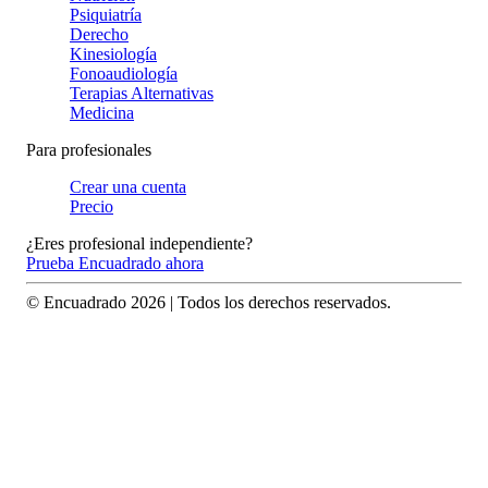
Psiquiatría
Derecho
Kinesiología
Fonoaudiología
Terapias Alternativas
Medicina
Para profesionales
Crear una cuenta
Precio
¿Eres profesional independiente?
Prueba Encuadrado ahora
© Encuadrado
2026
| Todos los derechos reservados.