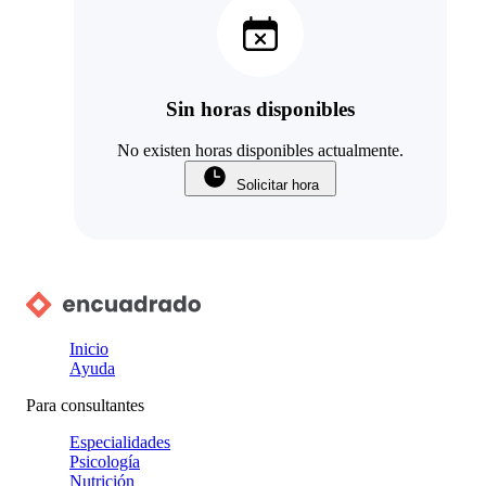
Sin horas disponibles
No existen horas disponibles actualmente.
Solicitar hora
Inicio
Ayuda
Para consultantes
Especialidades
Psicología
Nutrición