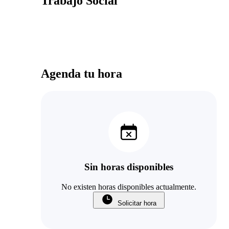
Trabajo Social
Agenda tu hora
Sin horas disponibles
No existen horas disponibles actualmente.
Solicitar hora