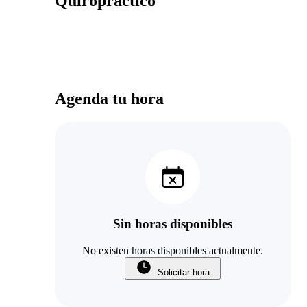
Quiropráctico
Agenda tu hora
Sin horas disponibles
No existen horas disponibles actualmente.
Solicitar hora