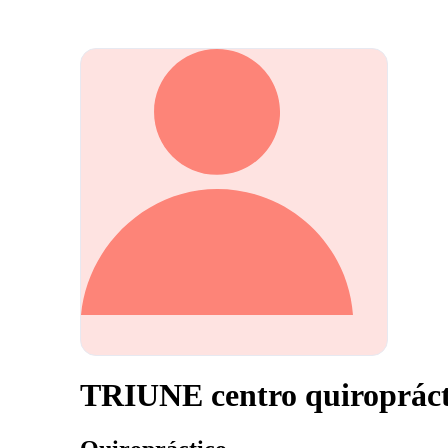
TRIUNE centro quiropráct