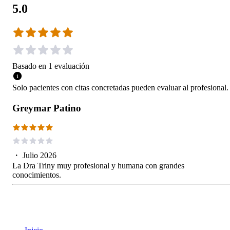
5.0
Basado en
1
evaluación
Solo pacientes con citas concretadas pueden evaluar al profesional.
Greymar Patino
・
Julio 2026
La Dra Triny muy profesional y humana con grandes
conocimientos.