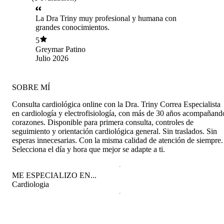
La Dra Triny muy profesional y humana con
grandes conocimientos.
5
Greymar Patino
Julio 2026
SOBRE MÍ
Consulta cardiológica online con la Dra. Triny Correa Especialista
en cardiología y electrofisiología, con más de 30 años acompañand
corazones. Disponible para primera consulta, controles de
seguimiento y orientación cardiológica general. Sin traslados. Sin
esperas innecesarias. Con la misma calidad de atención de siempre.
Selecciona el día y hora que mejor se adapte a ti.
ME ESPECIALIZO EN...
Cardiologia