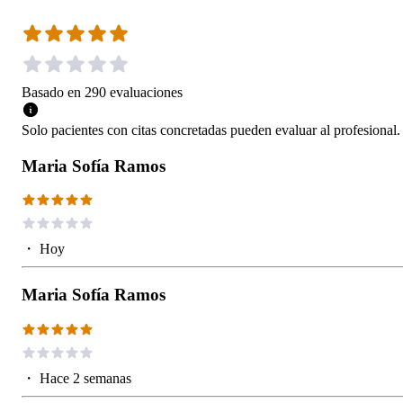
Basado en
290
evaluaciones
Solo pacientes con citas concretadas pueden evaluar al profesional.
Maria Sofía Ramos
・
Hoy
Maria Sofía Ramos
・
Hace 2 semanas