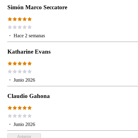
Simón Marco Seccatore
・
Hace 2 semanas
Katharine Evans
・
Junio 2026
Claudio Gahona
・
Junio 2026
Anterior