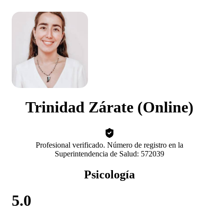
Trinidad Zárate (Online)
Profesional verificado. Número de registro en la
Superintendencia de Salud: 572039
Psicología
5.0