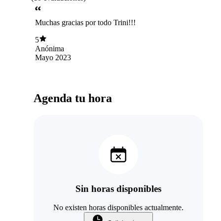
Muchas gracias por todo Trini!!!
5
Anónima
Mayo 2023
Agenda tu hora
Sin horas disponibles
No existen horas disponibles actualmente.