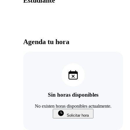
Estudiante
Agenda tu hora
Sin horas disponibles
No existen horas disponibles actualmente.
Solicitar hora