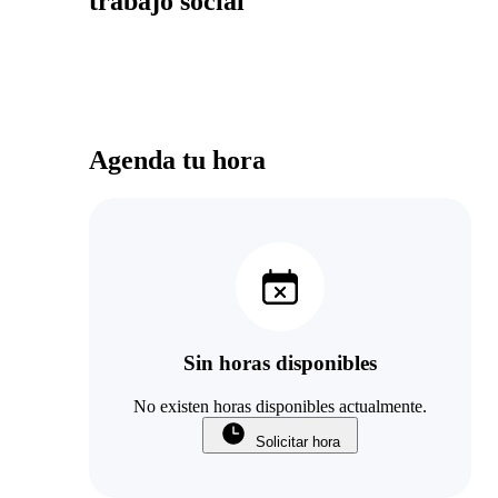
trabajo social
Agenda tu hora
Sin horas disponibles
No existen horas disponibles actualmente.
Solicitar hora