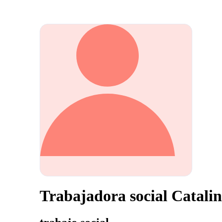
Trabajadora social Catali