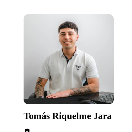
Tomás Riquelme Jara