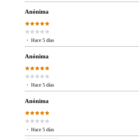
Anónima
・
Hace 5 días
Anónima
・
Hace 5 días
Anónima
・
Hace 5 días