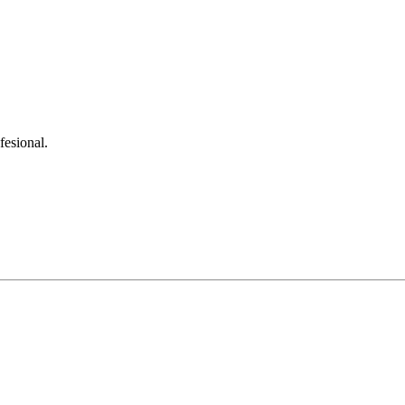
fesional.