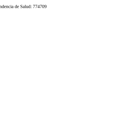
tendencia de Salud: 774709