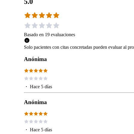
5.0
Basado en
19
evaluaciones
Solo pacientes con citas concretadas pueden evaluar al pro
Anónima
・
Hace 5 días
Anónima
・
Hace 5 días