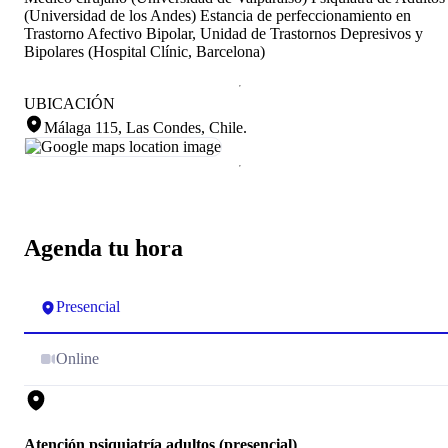
(Universidad de los Andes) Estancia de perfeccionamiento en
Trastorno Afectivo Bipolar, Unidad de Trastornos Depresivos y
Bipolares (Hospital Clínic, Barcelona)
UBICACIÓN
Málaga 115, Las Condes, Chile
.
Agenda tu hora
Presencial
Online
Atención psiquiatría adultos (presencial)