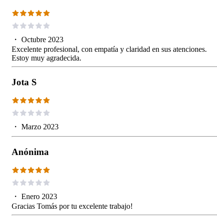
・
Octubre 2023
Excelente profesional, con empatía y claridad en sus atenciones.
Estoy muy agradecida.
Jota S
・
Marzo 2023
Anónima
・
Enero 2023
Gracias Tomás por tu excelente trabajo!