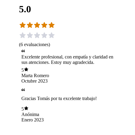
5.0
(
6
evaluaciones
)
Excelente profesional, con empatía y claridad en
sus atenciones. Estoy muy agradecida.
5
Marta Romero
Octubre 2023
Gracias Tomás por tu excelente trabajo!
5
Anónima
Enero 2023