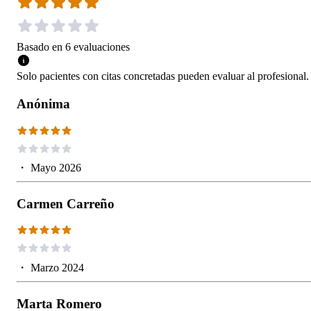
Basado en
6
evaluaciones
Solo pacientes con citas concretadas pueden evaluar al profesional.
Anónima
・
Mayo 2026
Carmen Carreño
・
Marzo 2024
Marta Romero