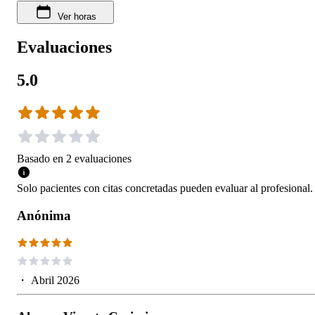
Ver horas
Evaluaciones
5.0
Basado en
2
evaluaciones
Solo pacientes con citas concretadas pueden evaluar al profesional.
Anónima
・
Abril 2026