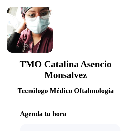
TMO Catalina Asencio
Monsalvez
Tecnólogo Médico Oftalmología
Agenda tu hora