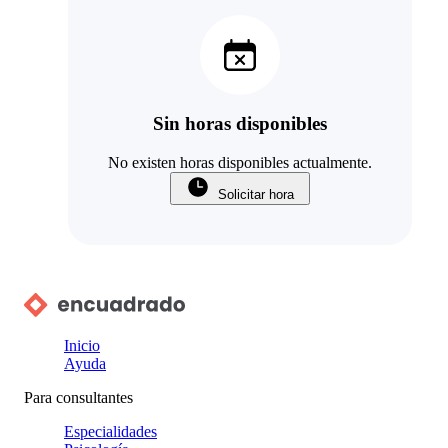
Sin horas disponibles
No existen horas disponibles actualmente.
Solicitar hora
Inicio
Ayuda
Para consultantes
Especialidades