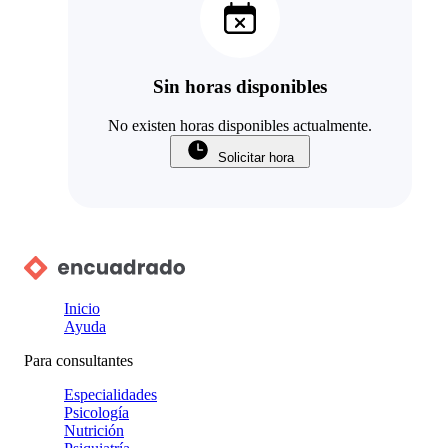
Sin horas disponibles
No existen horas disponibles actualmente.
Solicitar hora
Inicio
Ayuda
Para consultantes
Especialidades
Psicología
Nutrición