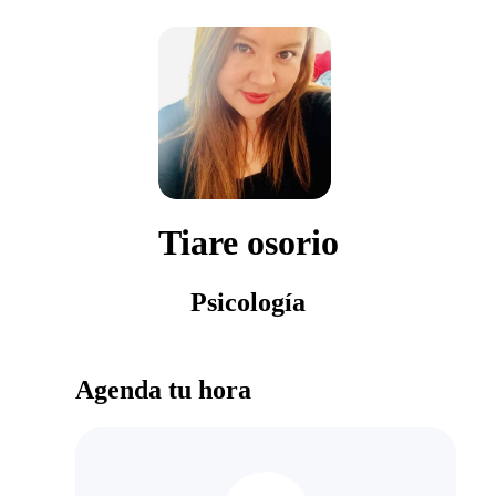
Tiare osorio
Psicología
Agenda tu hora