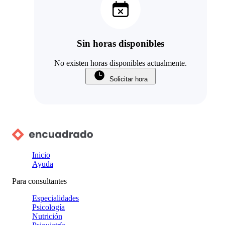
Sin horas disponibles
No existen horas disponibles actualmente.
Solicitar hora
Inicio
Ayuda
Para consultantes
Especialidades
Psicología
Nutrición