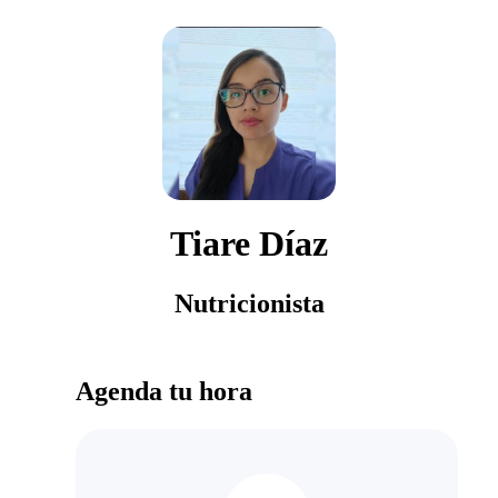
Tiare Díaz
Nutricionista
Agenda tu hora