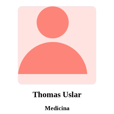
Thomas Uslar
Medicina