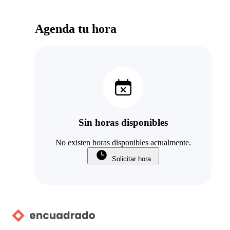
Agenda tu hora
Sin horas disponibles
No existen horas disponibles actualmente.
Solicitar hora