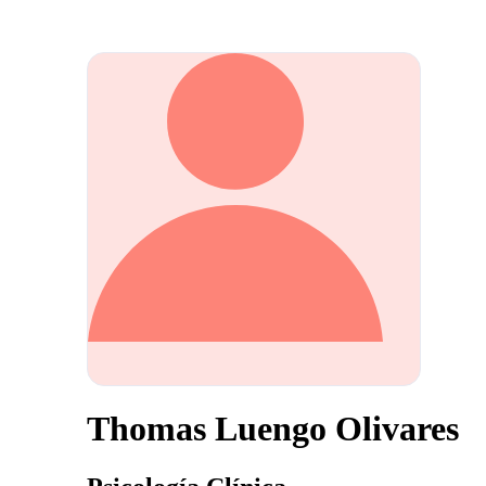
Thomas Luengo Olivares