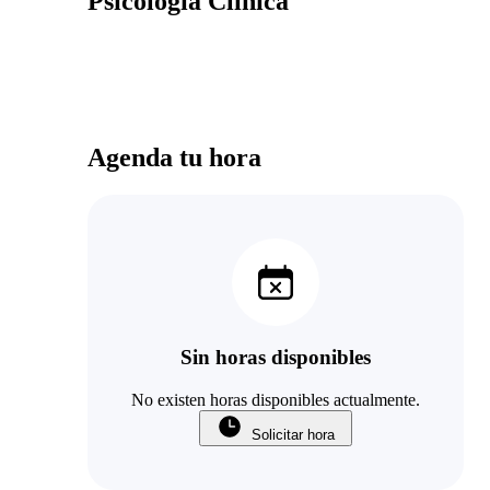
Psicología Clínica
Agenda tu hora
Sin horas disponibles
No existen horas disponibles actualmente.
Solicitar hora