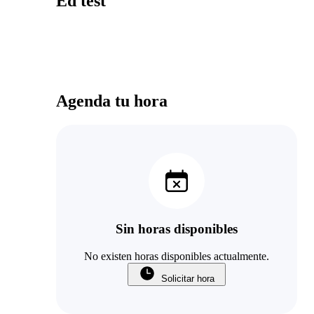
Ed test
Agenda tu hora
Sin horas disponibles
No existen horas disponibles actualmente.
Solicitar hora