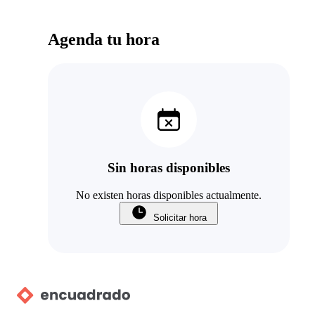
Agenda tu hora
Sin horas disponibles
No existen horas disponibles actualmente.
Solicitar hora