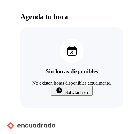
Agenda tu hora
Sin horas disponibles
No existen horas disponibles actualmente.
Solicitar hora