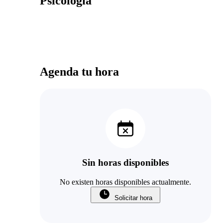
Psicología
Agenda tu hora
Sin horas disponibles
No existen horas disponibles actualmente.
Solicitar hora