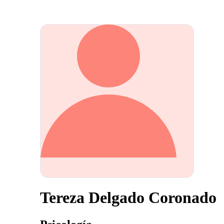
Tereza Delgado Coronado