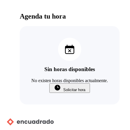
Agenda tu hora
Sin horas disponibles
No existen horas disponibles actualmente.
Solicitar hora