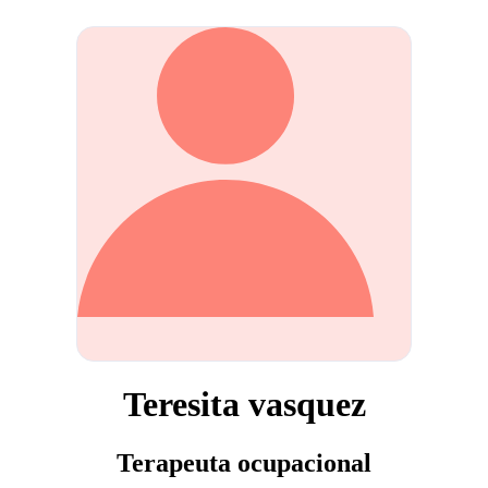
Teresita vasquez
Terapeuta ocupacional