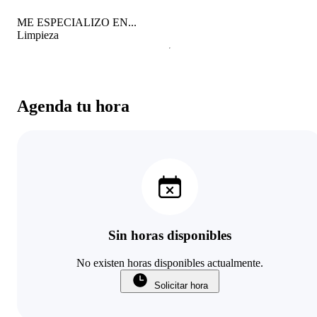
ME ESPECIALIZO EN...
Limpieza
Agenda tu hora
Sin horas disponibles
No existen horas disponibles actualmente.
Solicitar hora