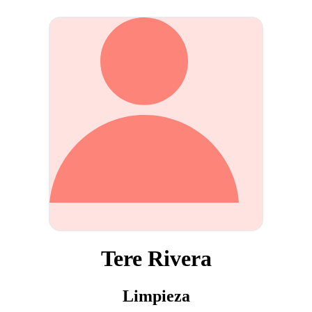
Tere Rivera
Limpieza