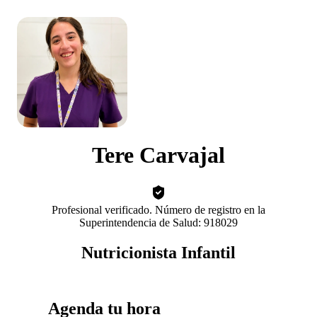
Tere Carvajal
Profesional verificado. Número de registro en la
Superintendencia de Salud: 918029
Nutricionista Infantil
Agenda tu hora