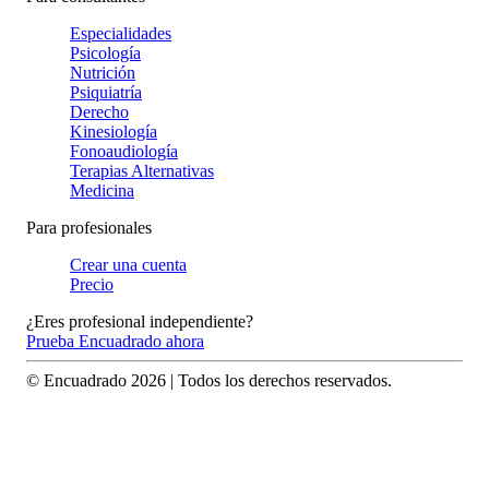
Especialidades
Psicología
Nutrición
Psiquiatría
Derecho
Kinesiología
Fonoaudiología
Terapias Alternativas
Medicina
Para profesionales
Crear una cuenta
Precio
¿Eres profesional independiente?
Prueba Encuadrado ahora
© Encuadrado
2026
| Todos los derechos reservados.