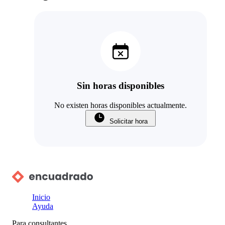
Sin horas disponibles
No existen horas disponibles actualmente.
Solicitar hora
Inicio
Ayuda
Para consultantes