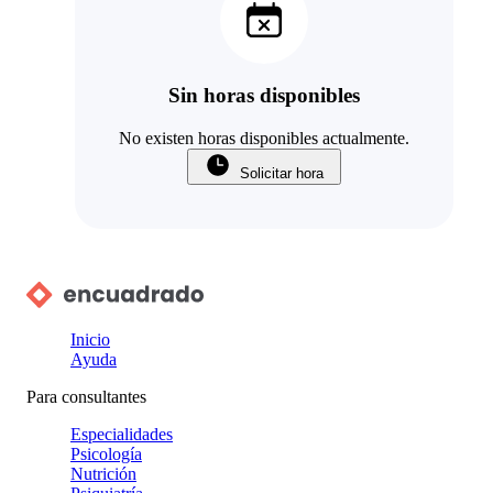
Sin horas disponibles
No existen horas disponibles actualmente.
Solicitar hora
Inicio
Ayuda
Para consultantes
Especialidades
Psicología
Nutrición