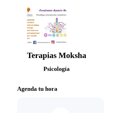
Terapias Moksha
Psicología
Agenda tu hora