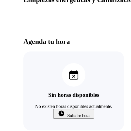
Agenda tu hora
Sin horas disponibles
No existen horas disponibles actualmente.
Solicitar hora