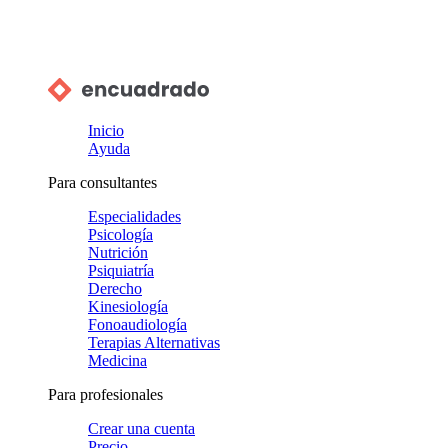
Inicio
Ayuda
Para consultantes
Especialidades
Psicología
Nutrición
Psiquiatría
Derecho
Kinesiología
Fonoaudiología
Terapias Alternativas
Medicina
Para profesionales
Crear una cuenta
Precio