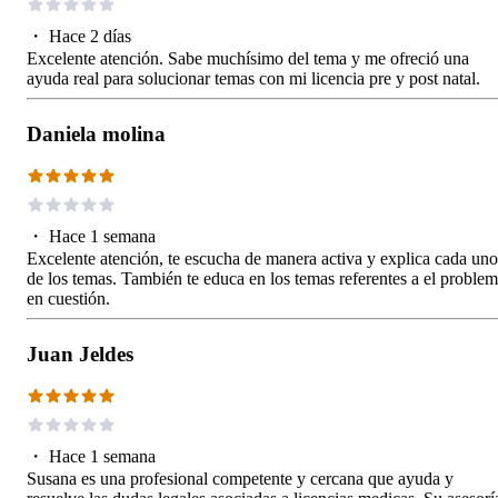
・
Hace 2 días
Excelente atención. Sabe muchísimo del tema y me ofreció una
ayuda real para solucionar temas con mi licencia pre y post natal.
Daniela molina
・
Hace 1 semana
Excelente atención, te escucha de manera activa y explica cada uno
de los temas. También te educa en los temas referentes a el proble
en cuestión.
Juan Jeldes
・
Hace 1 semana
Susana es una profesional competente y cercana que ayuda y