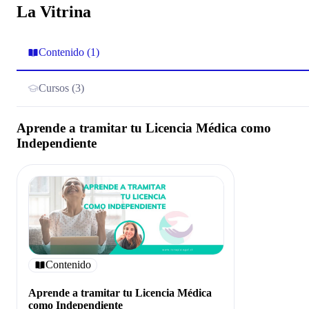
La Vitrina
Contenido (1)
Cursos (3)
Aprende a tramitar tu Licencia Médica como
Independiente
Contenido
Aprende a tramitar tu Licencia Médica
como Independiente