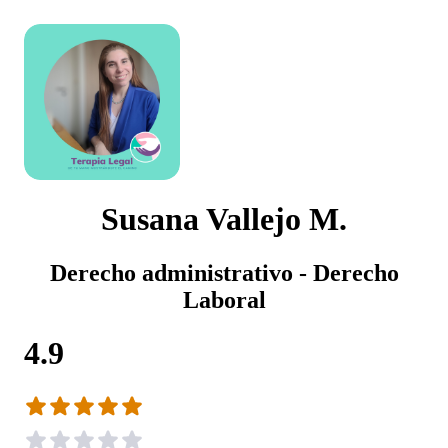
Susana Vallejo M.
Derecho administrativo - Derecho
Laboral
4.9