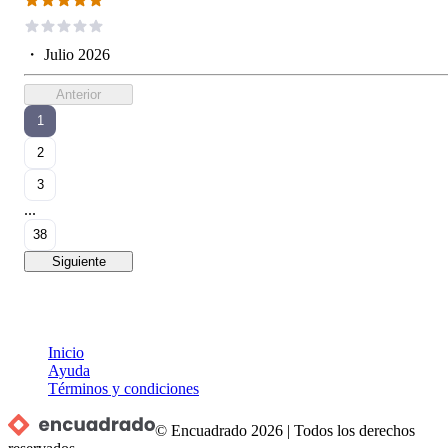
・
Julio 2026
Anterior
1
2
3
...
38
Siguiente
Inicio
Ayuda
Términos y condiciones
© Encuadrado
2026
|
Todos los derechos