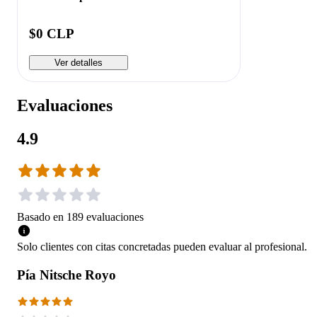
$0 CLP
Ver detalles
Evaluaciones
4.9
Basado en
189
evaluaciones
Solo clientes con citas concretadas pueden evaluar al profesional.
Pía Nitsche Royo