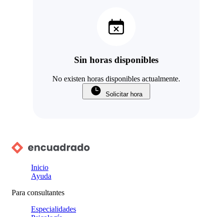
Sin horas disponibles
No existen horas disponibles actualmente.
Solicitar hora
Inicio
Ayuda
Para consultantes
Especialidades