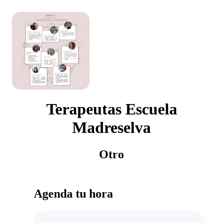
Terapeutas Escuela
Madreselva
Otro
Agenda tu hora