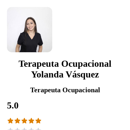
Terapeuta Ocupacional
Yolanda Vásquez
Terapeuta Ocupacional
5.0