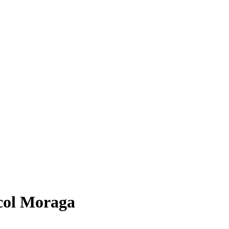
col Moraga