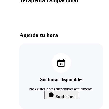
Terapeuta Ocupacional
Agenda tu hora
Sin horas disponibles
No existen horas disponibles actualmente.
Solicitar hora