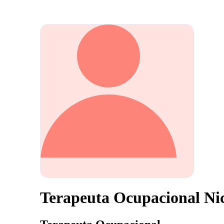
Terapeuta Ocupacional Ni