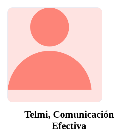
Telmi, Comunicación
Efectiva