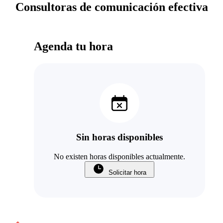
Consultoras de comunicación efectiva
Agenda tu hora
Sin horas disponibles
No existen horas disponibles actualmente.
Solicitar hora