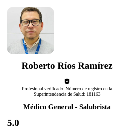
Roberto Ríos Ramírez
Profesional verificado. Número de registro en la
Superintendencia de Salud: 181163
Médico General - Salubrista
5.0