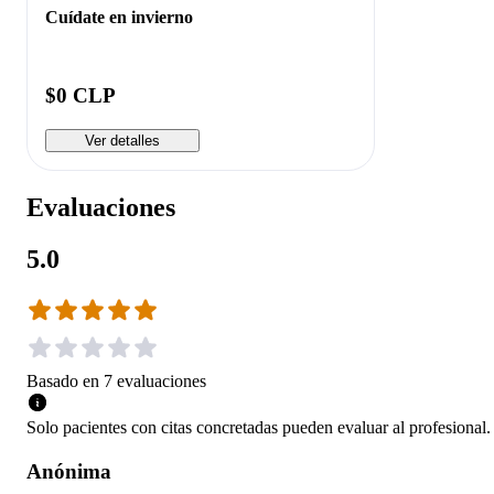
Cuídate en invierno
$0 CLP
Ver detalles
Evaluaciones
5.0
Basado en
7
evaluaciones
Solo pacientes con citas concretadas pueden evaluar al profesional.
Anónima