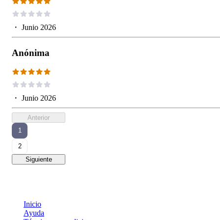
・
Junio 2026
Anónima
・
Junio 2026
Anterior
1
2
Siguiente
Inicio
Ayuda