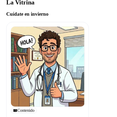
La Vitrina
Cuídate en invierno
Contenido