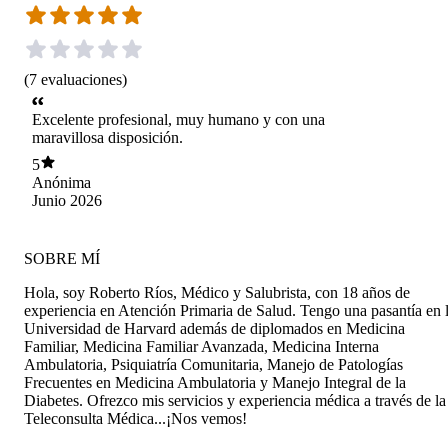
(
7
evaluaciones
)
Excelente profesional, muy humano y con una
maravillosa disposición.
5
Anónima
Junio 2026
SOBRE MÍ
Hola, soy Roberto Ríos, Médico y Salubrista, con 18 años de
experiencia en Atención Primaria de Salud. Tengo una pasantía en 
Universidad de Harvard además de diplomados en Medicina
Familiar, Medicina Familiar Avanzada, Medicina Interna
Ambulatoria, Psiquiatría Comunitaria, Manejo de Patologías
Frecuentes en Medicina Ambulatoria y Manejo Integral de la
Diabetes. Ofrezco mis servicios y experiencia médica a través de la
Teleconsulta Médica...¡Nos vemos!