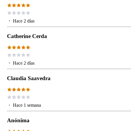
・
Hace 2 días
Catherine Cerda
・
Hace 2 días
Claudia Saavedra
・
Hace 1 semana
Anónima