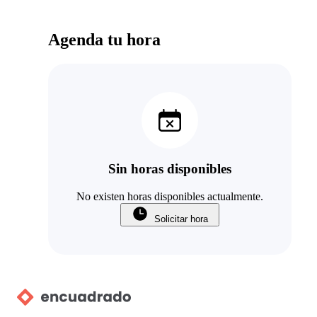
Agenda tu hora
Sin horas disponibles
No existen horas disponibles actualmente.
Solicitar hora