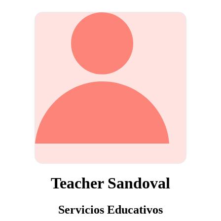
Teacher Sandoval
Servicios Educativos