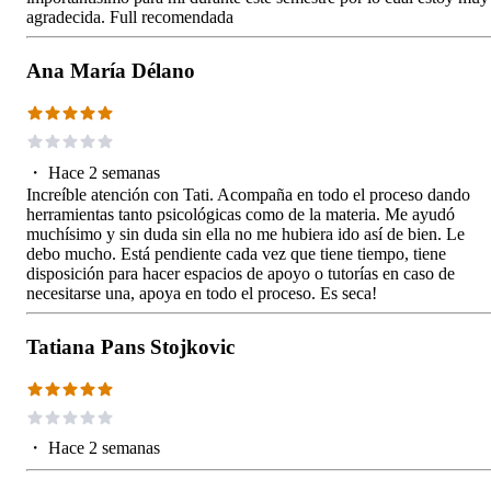
agradecida. Full recomendada
Ana María Délano
・
Hace 2 semanas
Increíble atención con Tati. Acompaña en todo el proceso dando
herramientas tanto psicológicas como de la materia. Me ayudó
muchísimo y sin duda sin ella no me hubiera ido así de bien. Le
debo mucho. Está pendiente cada vez que tiene tiempo, tiene
disposición para hacer espacios de apoyo o tutorías en caso de
necesitarse una, apoya en todo el proceso. Es seca!
Tatiana Pans Stojkovic
・
Hace 2 semanas