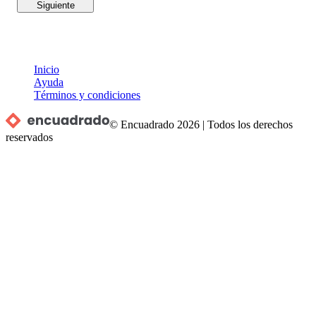
Siguiente
Inicio
Ayuda
Términos y condiciones
© Encuadrado
2026
|
Todos los derechos
reservados