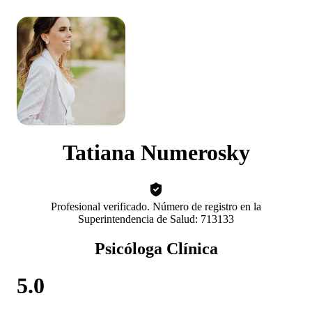
Tatiana Numerosky
Profesional verificado. Número de registro en la
Superintendencia de Salud: 713133
Psicóloga Clínica
5.0