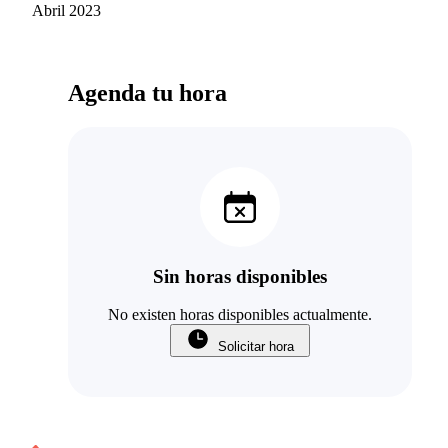
Salvatierra
Abril 2023
Agenda tu hora
Sin horas disponibles
No existen horas disponibles actualmente.
Solicitar hora