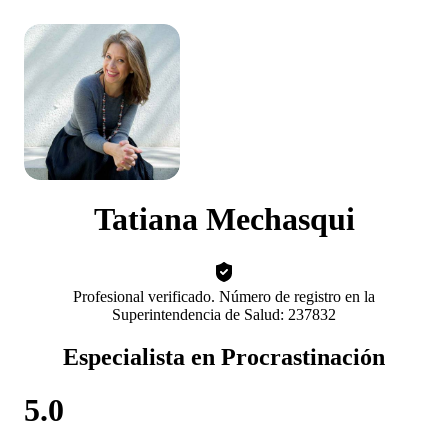
Tatiana Mechasqui
Profesional verificado. Número de registro en la
Superintendencia de Salud: 237832
Especialista en Procrastinación
5.0