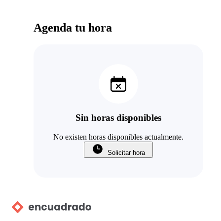
Agenda tu hora
Sin horas disponibles
No existen horas disponibles actualmente.
Solicitar hora