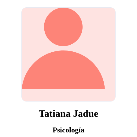
Tatiana Jadue
Psicología