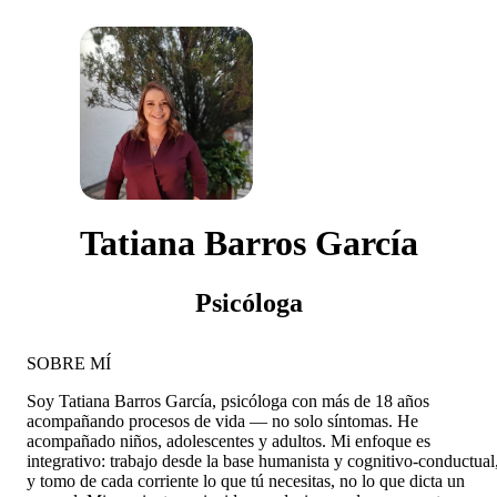
Tatiana Barros García
Psicóloga
SOBRE MÍ
Soy Tatiana Barros García, psicóloga con más de 18 años
acompañando procesos de vida — no solo síntomas. He
acompañado niños, adolescentes y adultos. Mi enfoque es
integrativo: trabajo desde la base humanista y cognitivo-conductual
y tomo de cada corriente lo que tú necesitas, no lo que dicta un