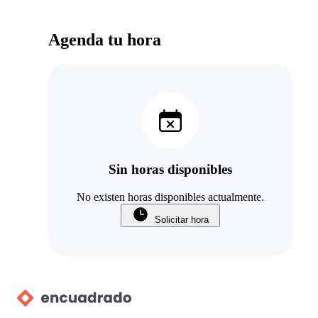
Agenda tu hora
Sin horas disponibles
No existen horas disponibles actualmente.
Solicitar hora