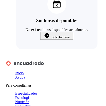
Sin horas disponibles
No existen horas disponibles actualmente.
Solicitar hora
Inicio
Ayuda
Para consultantes
Especialidades
Psicología
Nutrición