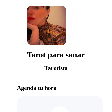
Tarot para sanar
Tarotista
Agenda tu hora