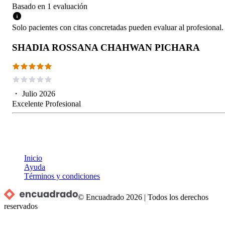
Basado en
1
evaluación
Solo pacientes con citas concretadas pueden evaluar al profesional.
SHADIA ROSSANA CHAHWAN PICHARA
・
Julio 2026
Excelente Profesional
Inicio
Ayuda
Términos y condiciones
© Encuadrado
2026
|
Todos los derechos
reservados