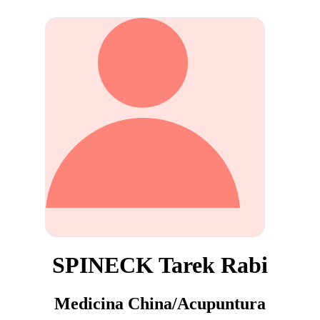
SPINECK Tarek Rabi
Medicina China/Acupuntura