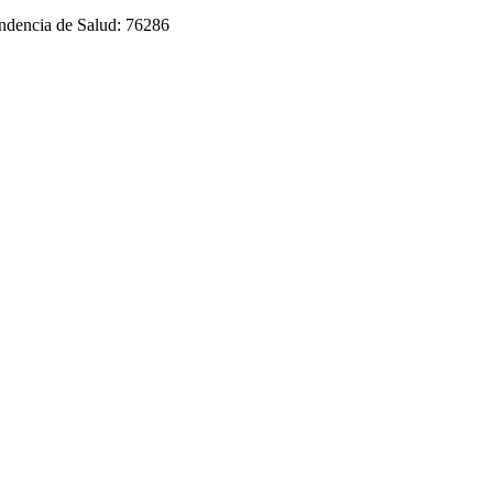
endencia de Salud: 76286