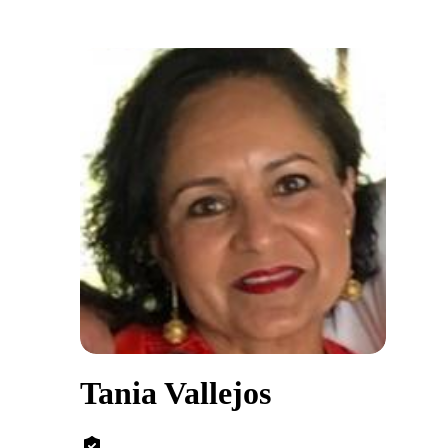
Tania Vallejos