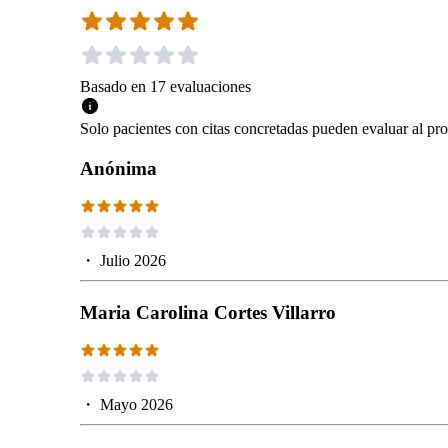
Basado en
17
evaluaciones
Solo pacientes con citas concretadas pueden evaluar al pro
Anónima
・
Julio 2026
Maria Carolina Cortes Villarro
・
Mayo 2026