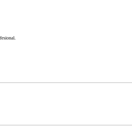
fesional.