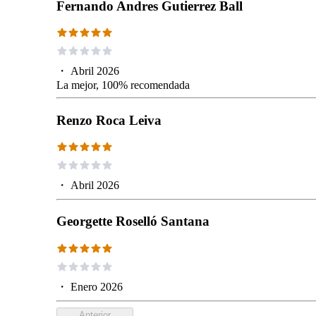
Fernando Andres Gutierrez Ball
・
Abril 2026
La mejor, 100% recomendada
Renzo Roca Leiva
・
Abril 2026
Georgette Roselló Santana
・
Enero 2026
Anterior