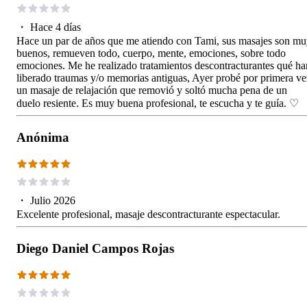
・
Hace 4 días
Hace un par de años que me atiendo con Tami, sus masajes son m
buenos, remueven todo, cuerpo, mente, emociones, sobre todo
emociones. Me he realizado tratamientos descontracturantes qué ha
liberado traumas y/o memorias antiguas, Ayer probé por primera ve
un masaje de relajación que removió y soltó mucha pena de un
duelo resiente. Es muy buena profesional, te escucha y te guía. ♡
Anónima
・
Julio 2026
Excelente profesional, masaje descontracturante espectacular.
Diego Daniel Campos Rojas