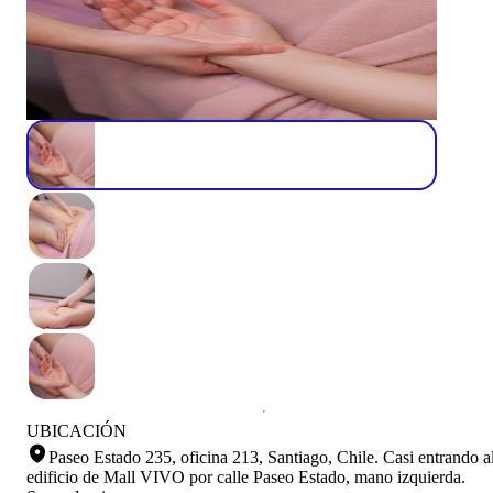
UBICACIÓN
Paseo Estado 235, oficina 213, Santiago, Chile
.
Casi entrando a
edificio de Mall VIVO por calle Paseo Estado, mano izquierda.