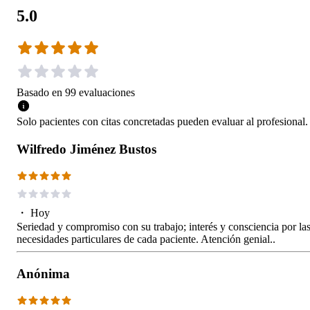
5.0
Basado en
99
evaluaciones
Solo pacientes con citas concretadas pueden evaluar al profesional.
Wilfredo Jiménez Bustos
・
Hoy
Seriedad y compromiso con su trabajo; interés y consciencia por la
necesidades particulares de cada paciente. Atención genial..
Anónima