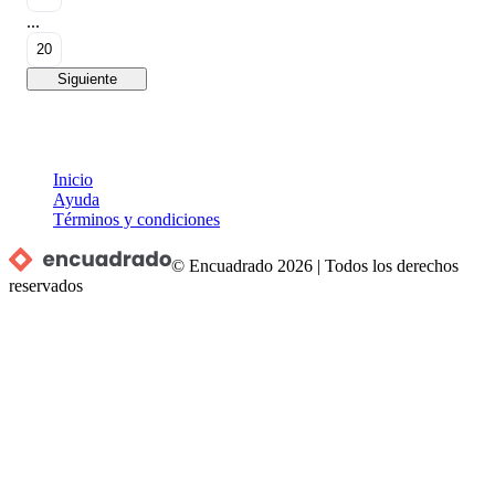
...
20
Siguiente
Inicio
Ayuda
Términos y condiciones
© Encuadrado
2026
|
Todos los derechos
reservados