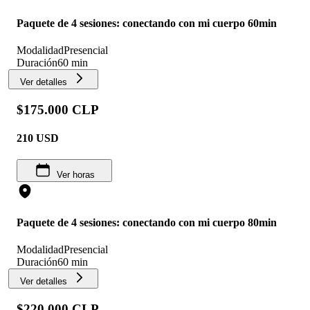
Paquete de 4 sesiones: conectando con mi cuerpo 60min
Modalidad
Presencial
Duración
60 min
Ver detalles
$175.000 CLP
210
USD
Ver horas
Paquete de 4 sesiones: conectando con mi cuerpo 80min
Modalidad
Presencial
Duración
60 min
Ver detalles
$220.000 CLP