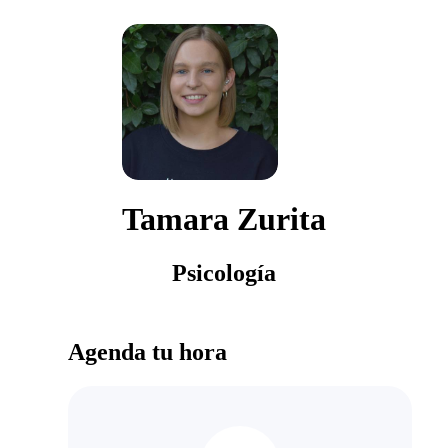
Tamara Zurita
Psicología
Agenda tu hora