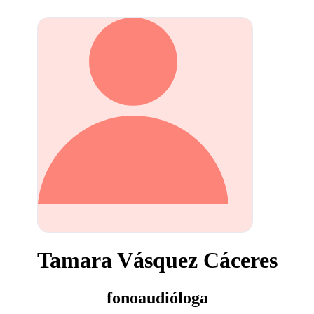
Tamara Vásquez Cáceres
fonoaudióloga