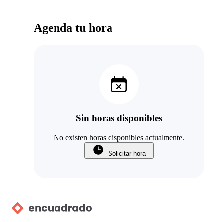
Agenda tu hora
Sin horas disponibles
No existen horas disponibles actualmente.
Solicitar hora