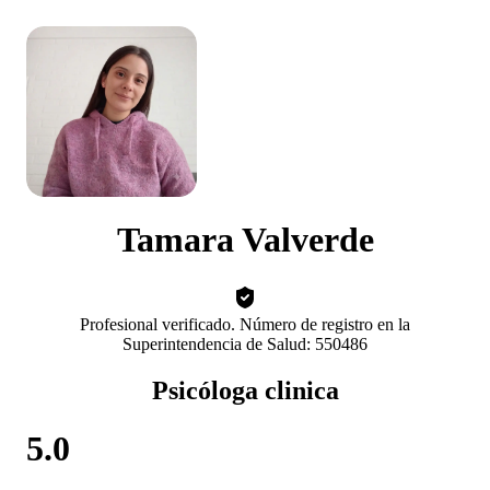
Tamara Valverde
Profesional verificado. Número de registro en la
Superintendencia de Salud: 550486
Psicóloga clinica
5.0