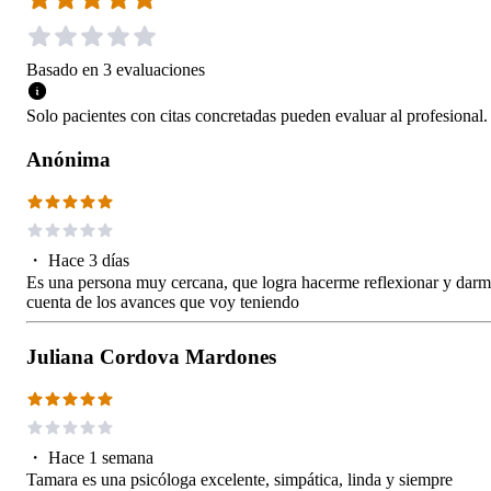
Basado en
3
evaluaciones
Solo pacientes con citas concretadas pueden evaluar al profesional.
Anónima
・
Hace 3 días
Es una persona muy cercana, que logra hacerme reflexionar y dar
cuenta de los avances que voy teniendo
Juliana Cordova Mardones
・
Hace 1 semana
Tamara es una psicóloga excelente, simpática, linda y siempre