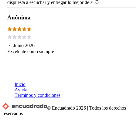
dispuesta a escuchar y entregar lo mejor de si 🤍
Anónima
・
Junio 2026
Excelente como siempre
Inicio
Ayuda
Términos y condiciones
© Encuadrado
2026
|
Todos los derechos
reservados