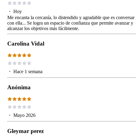
・
Hoy
Me encanta la cercanía, lo distendido y agradable que es conversar
con ella... Se logra un espacio de confianza que permite avanzar y
alcanzar los objetivos más fácilmente.
Carolina Vidal
・
Hace 1 semana
Anónima
・
Mayo 2026
Gleymar perez