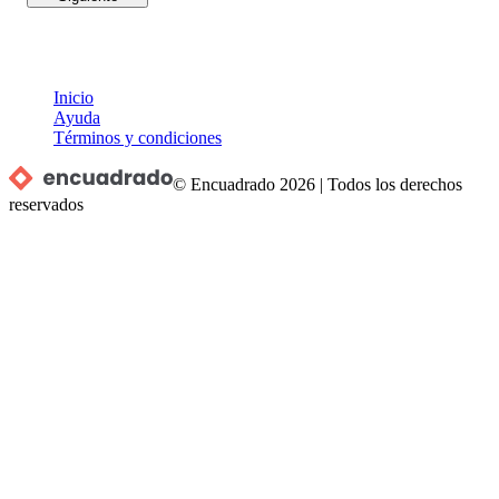
Inicio
Ayuda
Términos y condiciones
© Encuadrado
2026
|
Todos los derechos
reservados