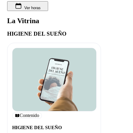
Ver horas
La Vitrina
HIGIENE DEL SUEÑO
Contenido
HIGIENE DEL SUEÑO