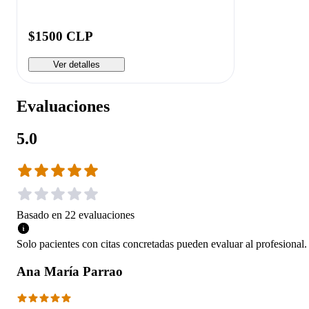
$1500 CLP
Ver detalles
Evaluaciones
5.0
Basado en
22
evaluaciones
Solo pacientes con citas concretadas pueden evaluar al profesional.
Ana María Parrao