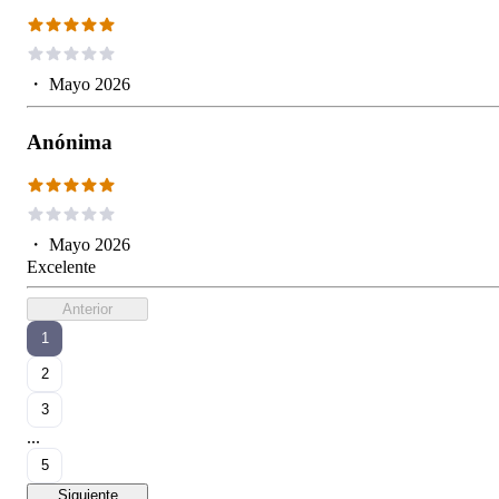
・
Mayo 2026
Anónima
・
Mayo 2026
Excelente
Anterior
1
2
3
...
5
Siguiente