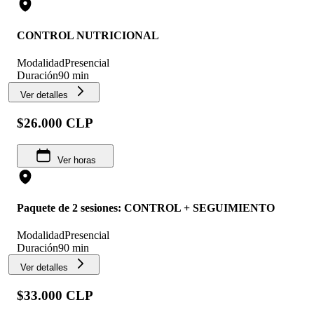
CONTROL NUTRICIONAL
Modalidad
Presencial
Duración
90 min
Ver detalles
$26.000 CLP
Ver horas
Paquete de 2 sesiones: CONTROL + SEGUIMIENTO
Modalidad
Presencial
Duración
90 min
Ver detalles
$33.000 CLP