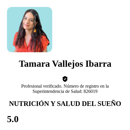
Tamara Vallejos Ibarra
Profesional verificado. Número de registro en la
Superintendencia de Salud: 826019
NUTRICIÓN Y SALUD DEL SUEÑO
5.0