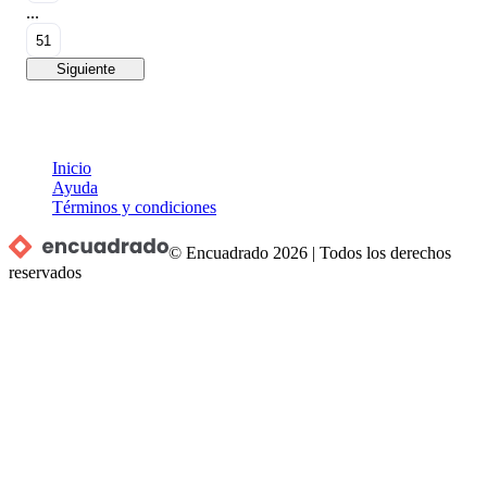
...
51
Siguiente
Inicio
Ayuda
Términos y condiciones
© Encuadrado
2026
|
Todos los derechos
reservados