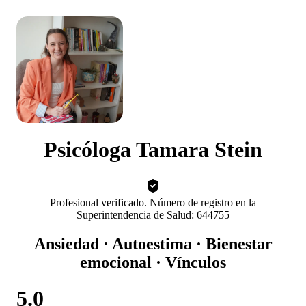
Psicóloga Tamara Stein
Profesional verificado. Número de registro en la
Superintendencia de Salud: 644755
Ansiedad · Autoestima · Bienestar
emocional · Vínculos
5.0