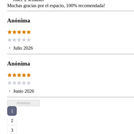
Muchas gracias por el espacio, 100% recomendada!
Anónima
・
Julio 2026
Anónima
・
Junio 2026
Anterior
1
2
3