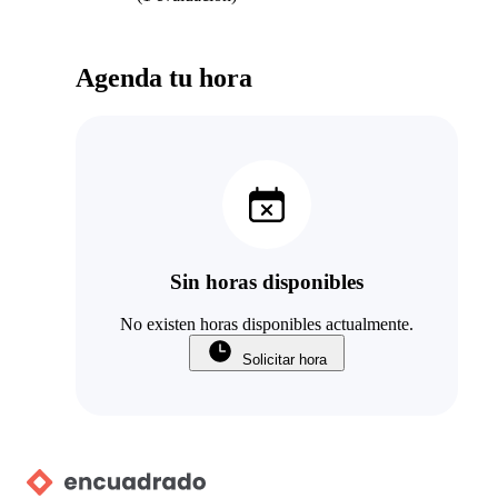
Agenda tu hora
Sin horas disponibles
No existen horas disponibles actualmente.
Solicitar hora