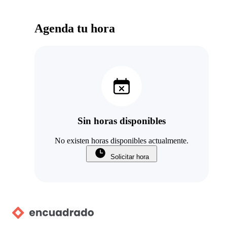
Agenda tu hora
Sin horas disponibles
No existen horas disponibles actualmente.
Solicitar hora