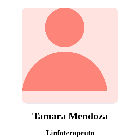
Tamara Mendoza
Linfoterapeuta