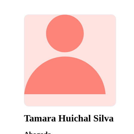
Tamara Huichal Silva