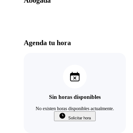
Abogada
Agenda tu hora
Sin horas disponibles
No existen horas disponibles actualmente.
Solicitar hora